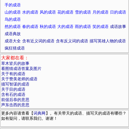
手的成语
山的成语
水的成语
风的成语
花的成语
雪的成语
月的成语
日的成语
鸟的成语
然的成语
春的成语
秋的成语
大的成语
雨的成语
笑的成语
成语故事
成语典故
成语大全
含有近义词的成语
含有反义词的成语
描写英雄人物的成语
疯狂猜成语
大家都在看：
草木皆兵的故事
看图猜成语答案及图片
关于有的成语
关于赞美老师的成语
描写智谋的成语
关于目的成语
含有石的成语
前倨后恭的意思
声东击西的意思
更多内容请查看【
词典网
】。有关带天的成语、描写天的成语有哪些？
如有疑问，请联系我们。谢谢！